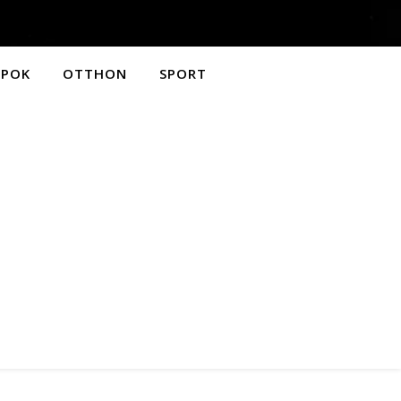
APOK
OTTHON
SPORT