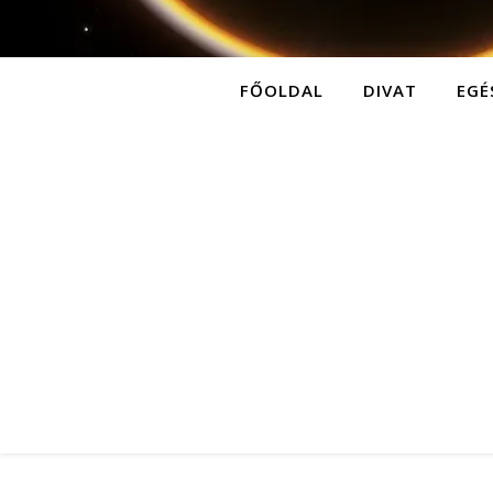
FŐOLDAL
DIVAT
EGÉ