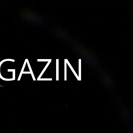
GAZIN