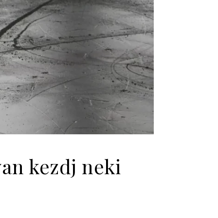
an kezdj neki