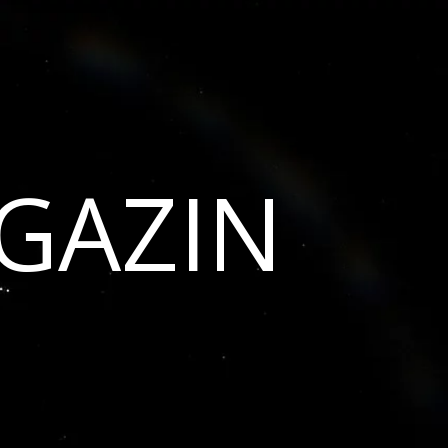
GAZIN