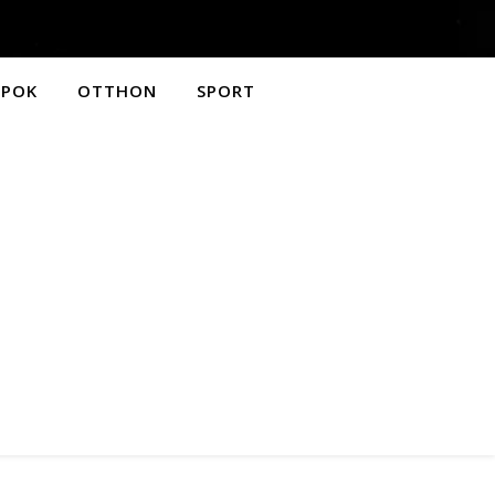
APOK
OTTHON
SPORT