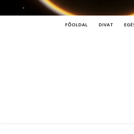
FŐOLDAL
DIVAT
EGÉ