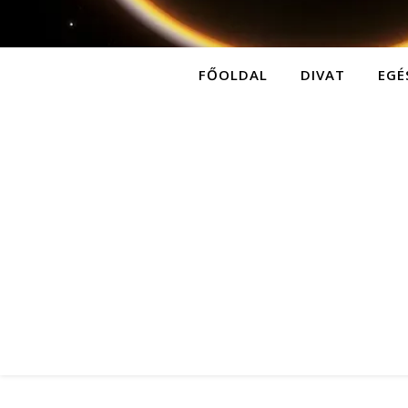
FŐOLDAL
DIVAT
EGÉ