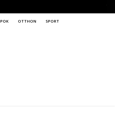
APOK
OTTHON
SPORT