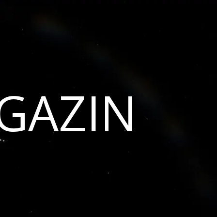
GAZIN