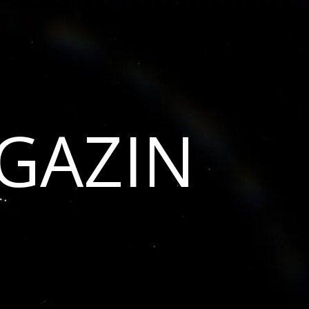
GAZIN