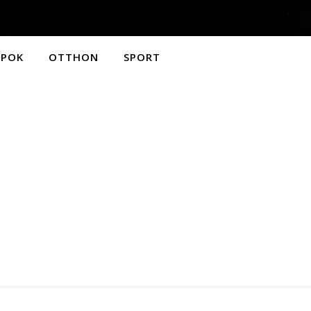
APOK
OTTHON
SPORT