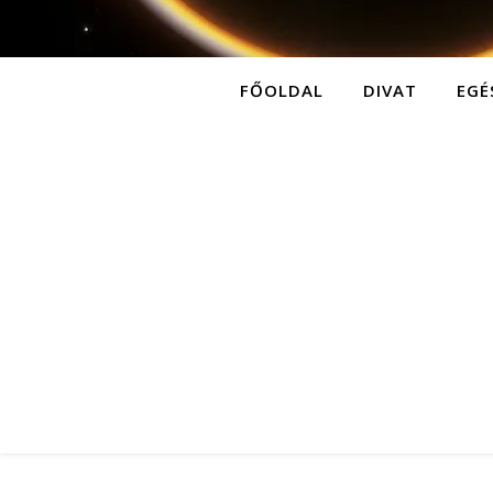
FŐOLDAL
DIVAT
EGÉ