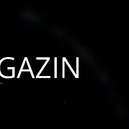
GAZIN