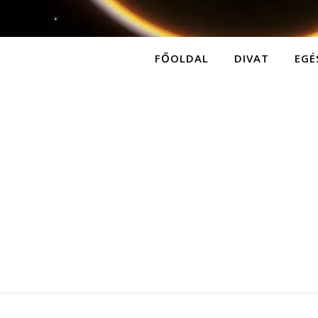
FŐOLDAL
DIVAT
EGÉ