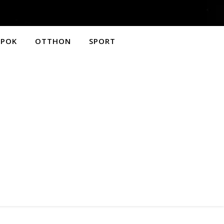
APOK
OTTHON
SPORT