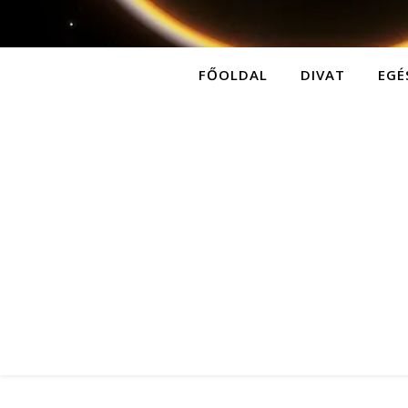
FŐOLDAL
DIVAT
EGÉ