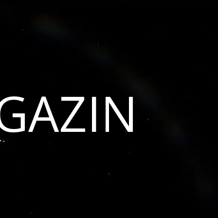
GAZIN