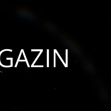
GAZIN