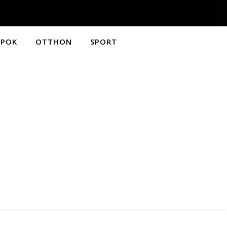
APOK
OTTHON
SPORT