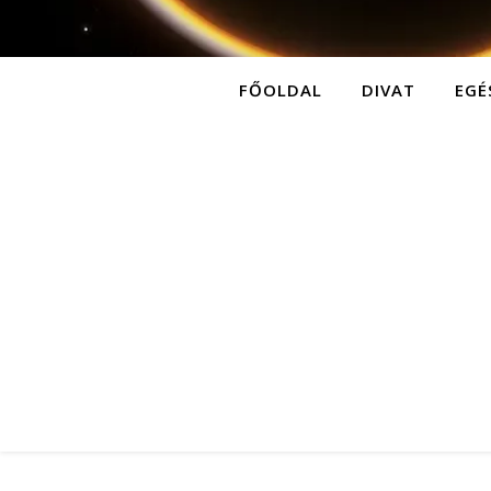
FŐOLDAL
DIVAT
EGÉ