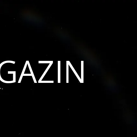
GAZIN