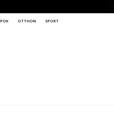
APOK
OTTHON
SPORT