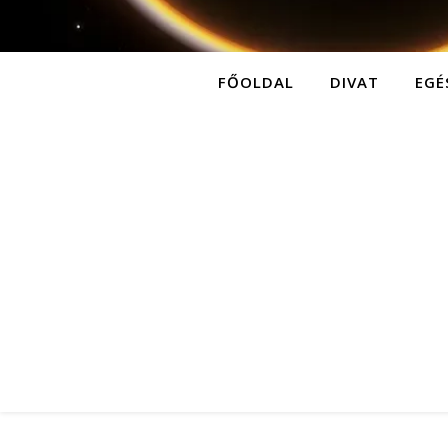
FŐOLDAL
DIVAT
EGÉ