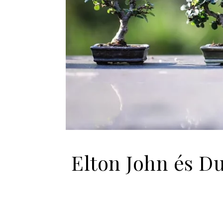
Elton John és Du