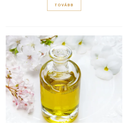
TOVÁBB