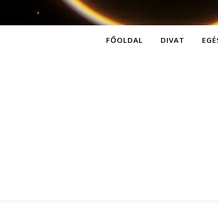
FŐOLDAL
DIVAT
EGÉ