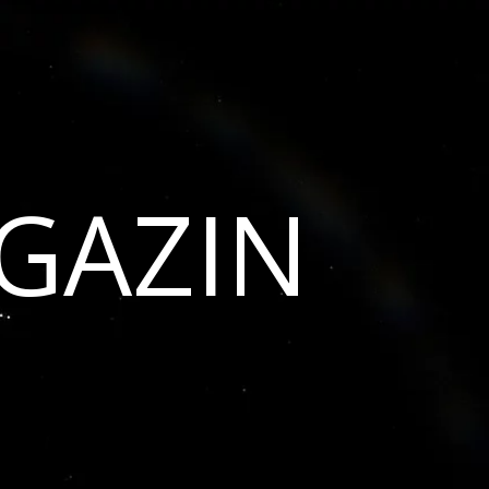
GAZIN