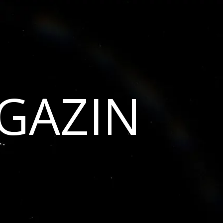
GAZIN