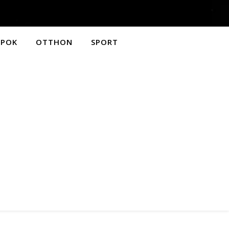
APOK
OTTHON
SPORT