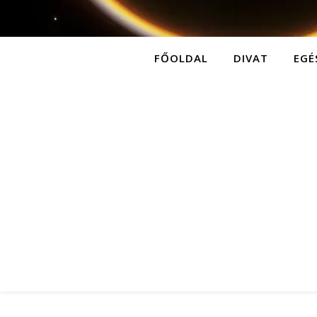
FŐOLDAL
DIVAT
EGÉ