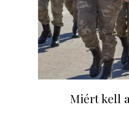
Miért kell