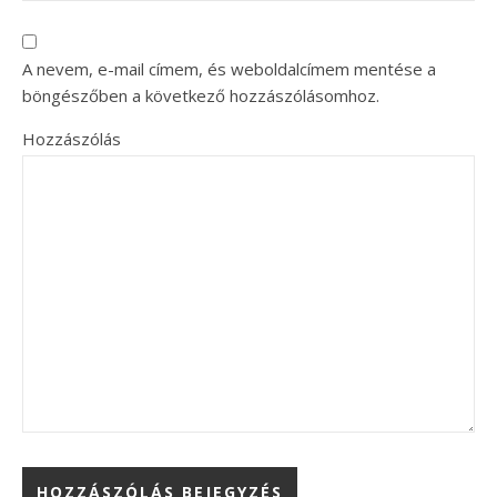
A nevem, e-mail címem, és weboldalcímem mentése a
böngészőben a következő hozzászólásomhoz.
Hozzászólás