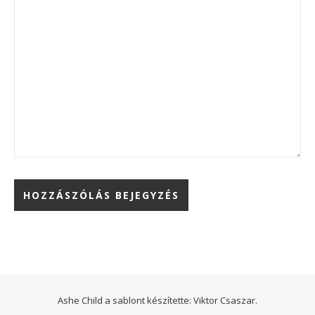
Ashe Child a sablont készítette:
Viktor Csaszar.