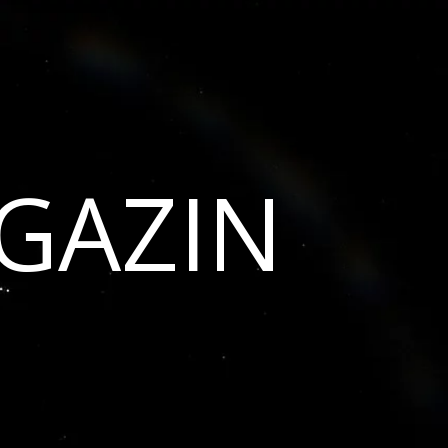
GAZIN