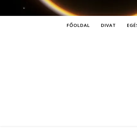
FŐOLDAL
DIVAT
EGÉ