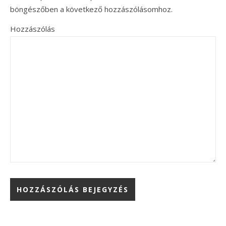
böngészőben a következő hozzászólásomhoz.
Hozzászólás