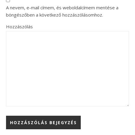
A nevem, e-mail címem, és weboldalcímem mentése a
böngészőben a következő hozzászólásomhoz.
Hozzászólás