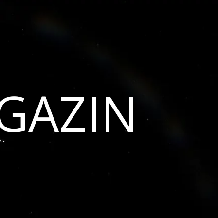
GAZIN