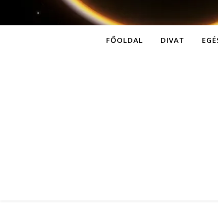
FŐOLDAL
DIVAT
EGÉ