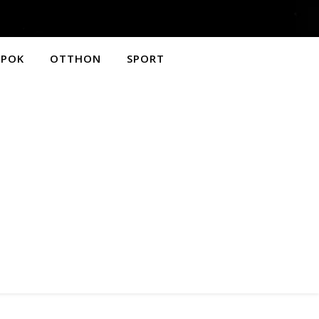
APOK
OTTHON
SPORT