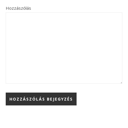
Hozzászólás