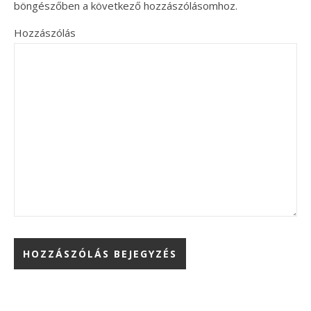
böngészőben a következő hozzászólásomhoz.
Hozzászólás