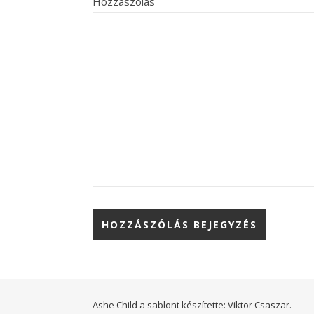
Hozzászólás
Ashe Child a sablont készítette:
Viktor Csaszar.