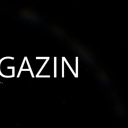
GAZIN