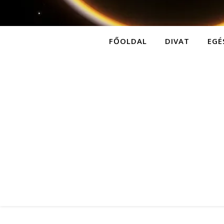
FŐOLDAL
DIVAT
EGÉ