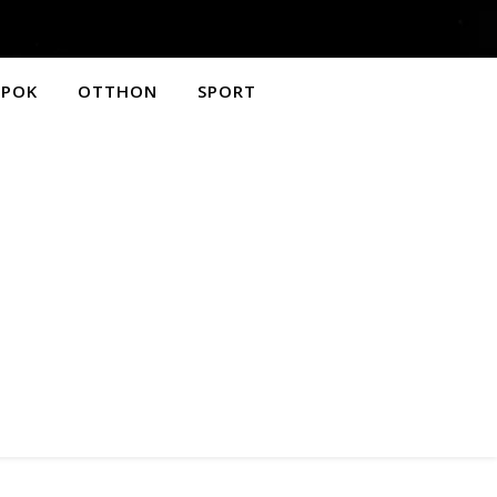
APOK
OTTHON
SPORT