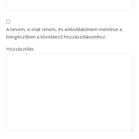
A nevem, e-mail címem, és weboldalcímem mentése a
böngészőben a következő hozzászólásomhoz.
Hozzászólás