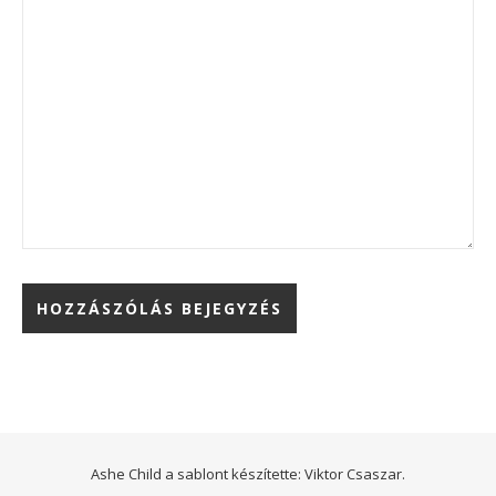
Ashe Child a sablont készítette:
Viktor Csaszar.