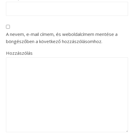
A nevem, e-mail címem, és weboldalcímem mentése a
böngészőben a következő hozzászólásomhoz.
Hozzászólás