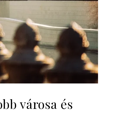
obb városa és