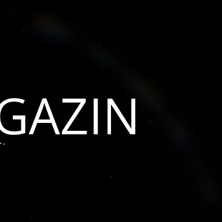
GAZIN