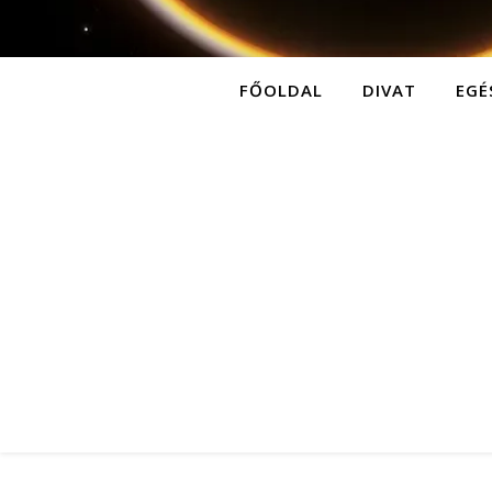
FŐOLDAL
DIVAT
EGÉ