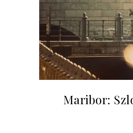
Maribor: Szl