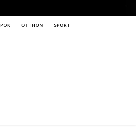
APOK
OTTHON
SPORT