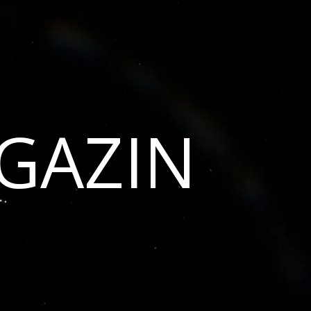
GAZIN