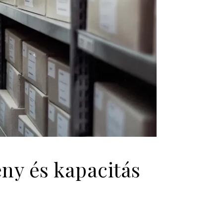
ny és kapacitás