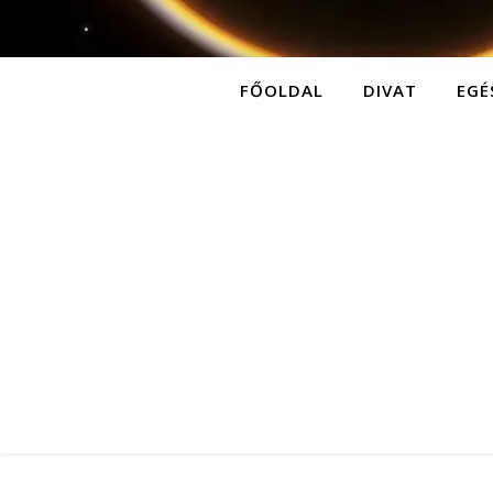
FŐOLDAL
DIVAT
EGÉ