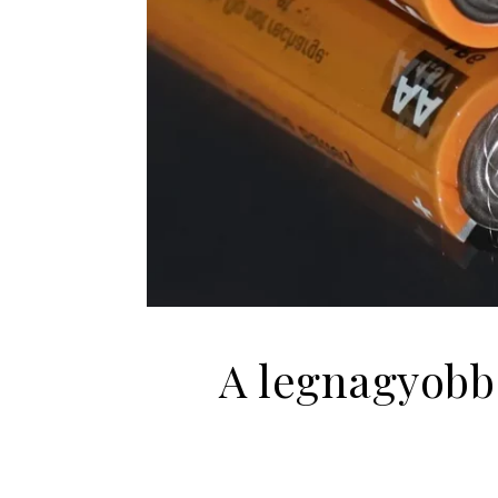
A legnagyobb