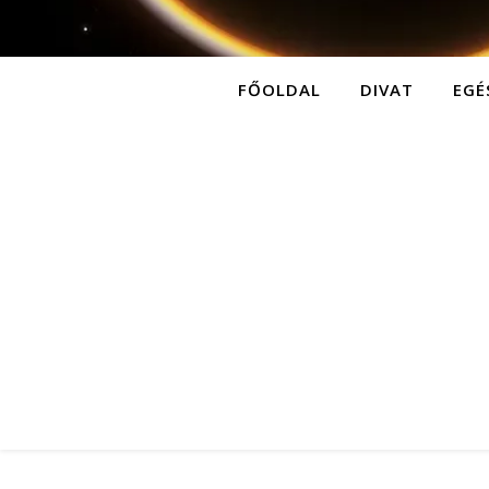
FŐOLDAL
DIVAT
EGÉ