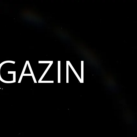
GAZIN