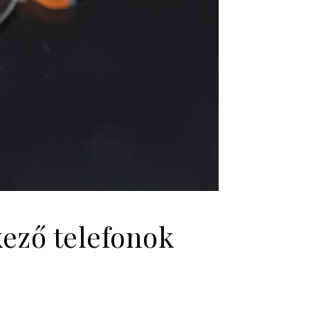
ező telefonok