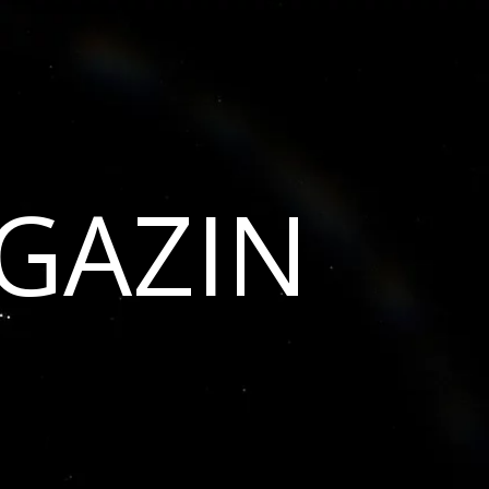
GAZIN