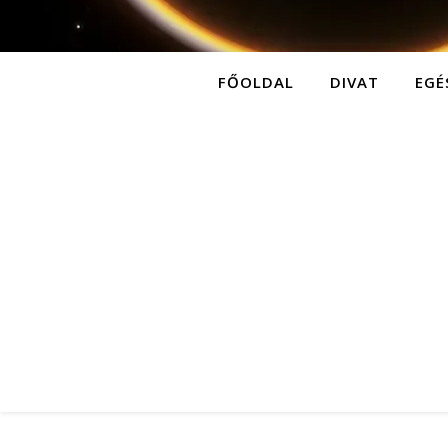
FŐOLDAL
DIVAT
EGÉ