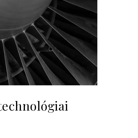
technológiai