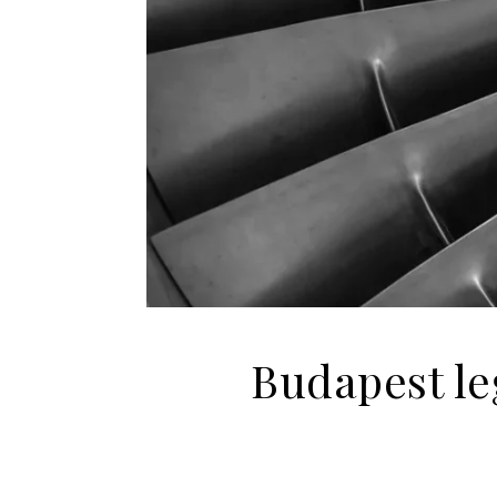
Budapest le