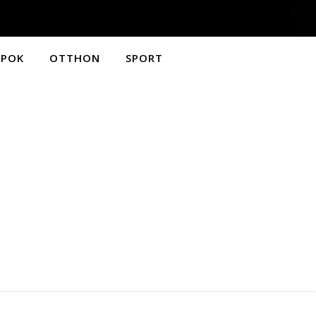
APOK
OTTHON
SPORT