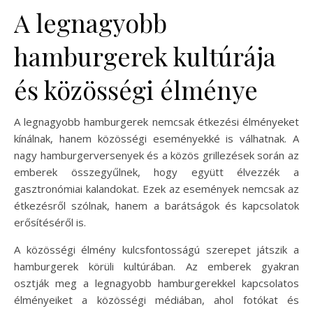
A legnagyobb
hamburgerek kultúrája
és közösségi élménye
A legnagyobb hamburgerek nemcsak étkezési élményeket
kínálnak, hanem közösségi eseményekké is válhatnak. A
nagy hamburgerversenyek és a közös grillezések során az
emberek összegyűlnek, hogy együtt élvezzék a
gasztronómiai kalandokat. Ezek az események nemcsak az
étkezésről szólnak, hanem a barátságok és kapcsolatok
erősítéséről is.
A közösségi élmény kulcsfontosságú szerepet játszik a
hamburgerek körüli kultúrában. Az emberek gyakran
osztják meg a legnagyobb hamburgerekkel kapcsolatos
élményeiket a közösségi médiában, ahol fotókat és