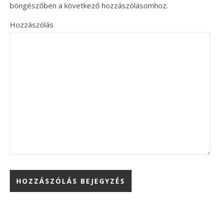
böngészőben a következő hozzászólásomhoz.
Hozzászólás