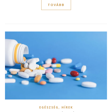
TOVÁBB
,
EGÉSZSÉG
HÍREK