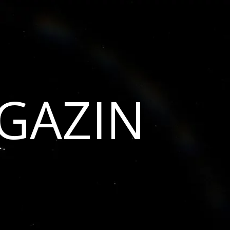
GAZIN