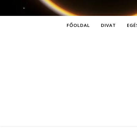
FŐOLDAL
DIVAT
EGÉ