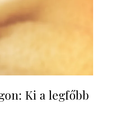
on: Ki a legfőbb