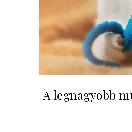
A legnagyobb mu