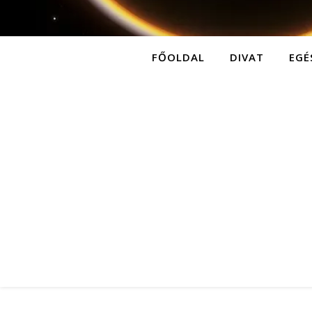
FŐOLDAL
DIVAT
EGÉ