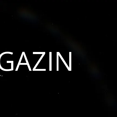
GAZIN