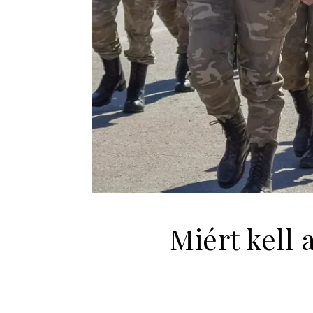
Miért kell