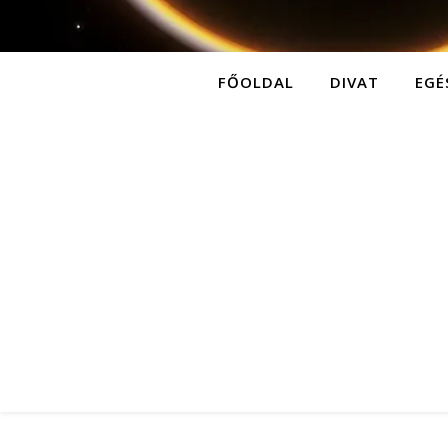
FŐOLDAL
DIVAT
EGÉ