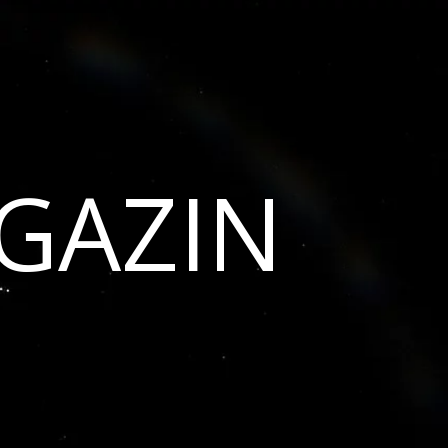
GAZIN