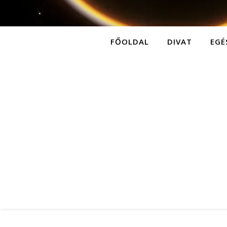
FŐOLDAL
DIVAT
EGÉ