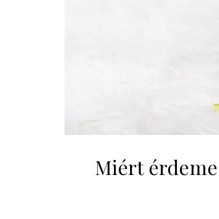
Miért érdemes