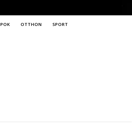
APOK
OTTHON
SPORT