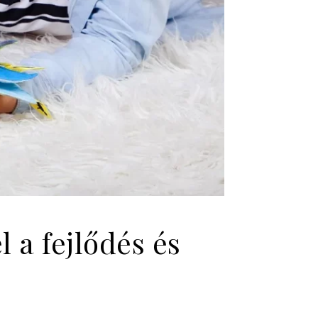
 a fejlődés és