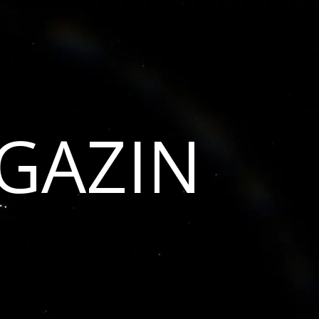
GAZIN