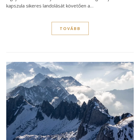
kapszula sikeres landolását követően a…
TOVÁBB