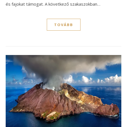
és fajokat támogat. A következő szakaszokban…
TOVÁBB