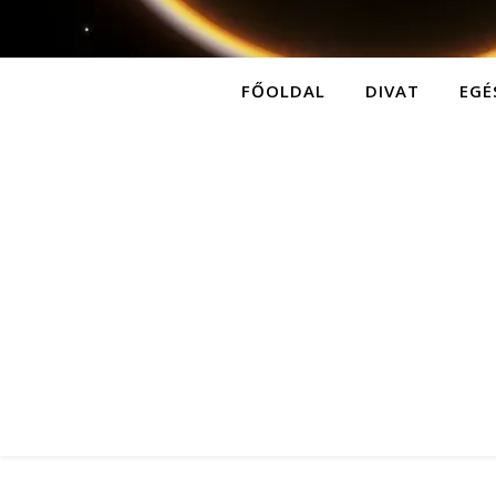
FŐOLDAL
DIVAT
EGÉ