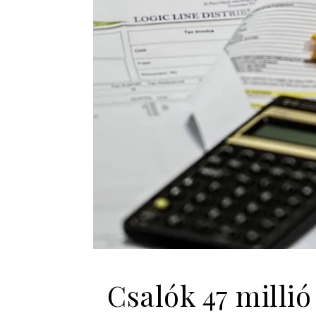
Csalók 47 milli