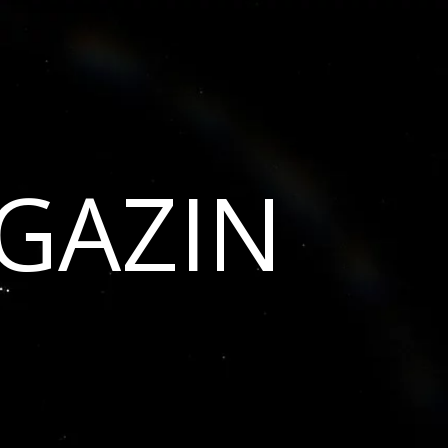
GAZIN