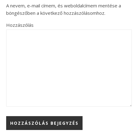
A nevem, e-mail címem, és weboldalcímem mentése a
böngészőben a következő hozzászólásomhoz.
Hozzászólás