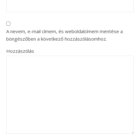
A nevem, e-mail címem, és weboldalcímem mentése a
böngészőben a következő hozzászólásomhoz.
Hozzászólás