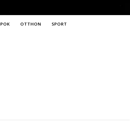
APOK
OTTHON
SPORT