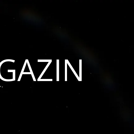
GAZIN