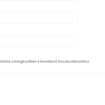
entése a böngészőben a következő hozzászólásomhoz.