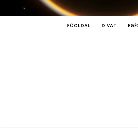
FŐOLDAL
DIVAT
EGÉ