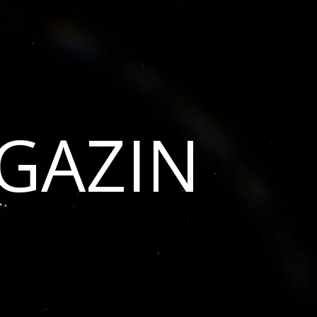
GAZIN