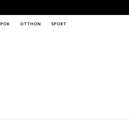
APOK
OTTHON
SPORT