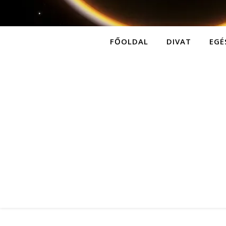
FŐOLDAL
DIVAT
EGÉ