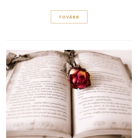
TOVÁBB