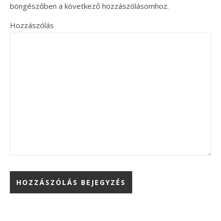
böngészőben a következő hozzászólásomhoz.
Hozzászólás