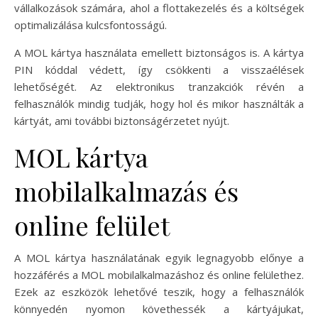
vállalkozások számára, ahol a flottakezelés és a költségek
optimalizálása kulcsfontosságú.
A MOL kártya használata emellett biztonságos is. A kártya
PIN kóddal védett, így csökkenti a visszaélések
lehetőségét. Az elektronikus tranzakciók révén a
felhasználók mindig tudják, hogy hol és mikor használták a
kártyát, ami további biztonságérzetet nyújt.
MOL kártya
mobilalkalmazás és
online felület
A MOL kártya használatának egyik legnagyobb előnye a
hozzáférés a MOL mobilalkalmazáshoz és online felülethez.
Ezek az eszközök lehetővé teszik, hogy a felhasználók
könnyedén nyomon követhessék a kártyájukat,