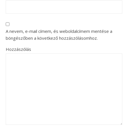
A nevem, e-mail címem, és weboldalcímem mentése a
böngészőben a következő hozzászólásomhoz.
Hozzászólás