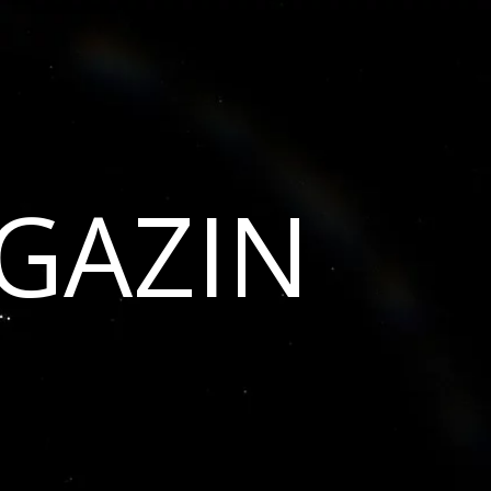
GAZIN