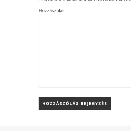
Hozzászólás