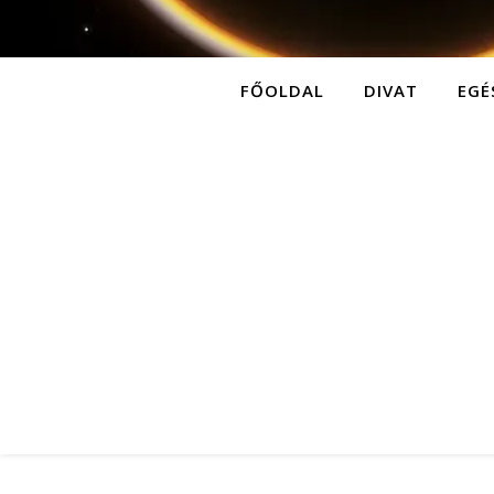
FŐOLDAL
DIVAT
EGÉ