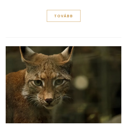
TOVÁBB